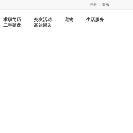
注册
登录
求职简历
交友活动
宠物
生活服务
二手硬盘
高达周边