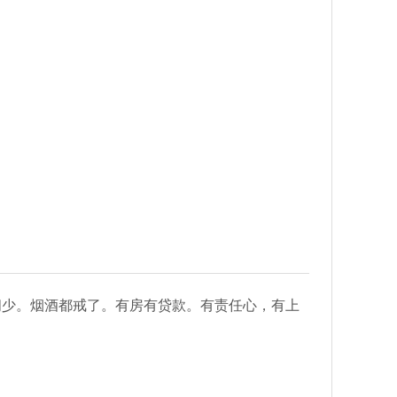
时间少。烟酒都戒了。有房有贷款。有责任心，有上