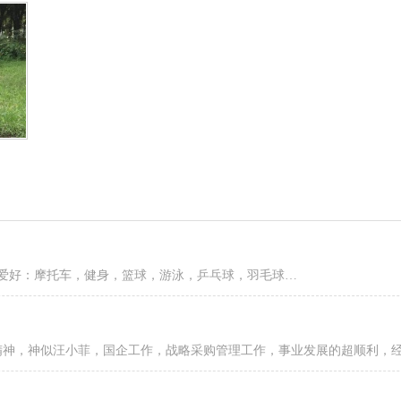
7爱好：摩托车，健身，篮球，游泳，乒乓球，羽毛球…
精神，神似汪小菲，国企工作，战略采购管理工作，事业发展的超顺利，